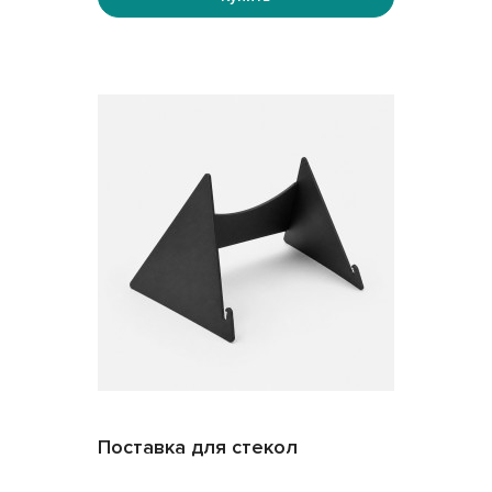
Поставка для стекол