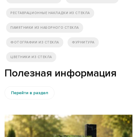
РЕСТАВРАЦИОННЫЕ НАКЛАДКИ ИЗ СТЕКЛА
ПАМЯТНИКИ ИЗ НАБОРНОГО СТЕКЛА
ФОТОГРАФИИ ИЗ СТЕКЛА
ФУРНИТУРА
ЦВЕТНИКИ ИЗ СТЕКЛА
Полезная информация
Перейти в раздел