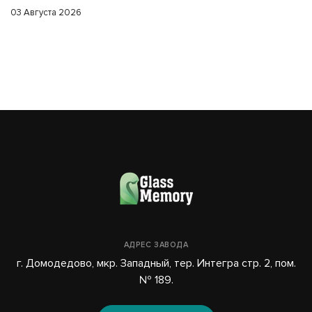
03 Августа 2026
АДРЕС ЗАВОДА
г. Домодедово, мкр. Западный, тер. Интегра стр. 2, пом.
№ 189.