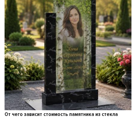
От чего зависит стоимость памятника из стекла