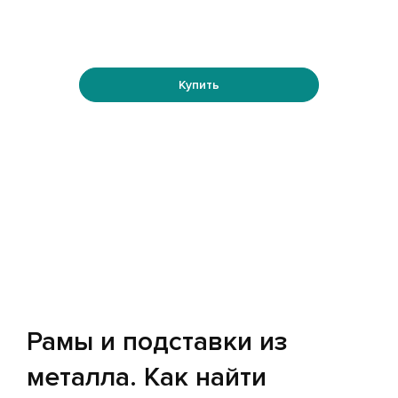
Купить
Рамы и подставки из
металла. Как найти