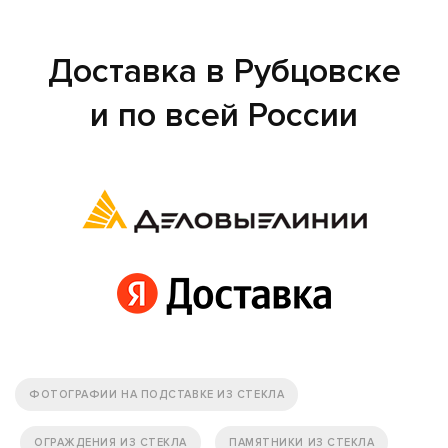
Доставка в Рубцовске
и по всей России
ФОТОГРАФИИ НА ПОДСТАВКЕ ИЗ СТЕКЛА
ОГРАЖДЕНИЯ ИЗ СТЕКЛА
ПАМЯТНИКИ ИЗ СТЕКЛА