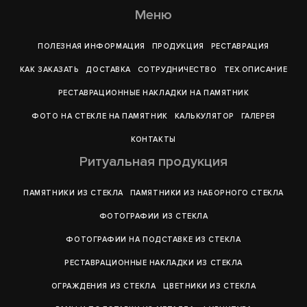
Меню
ПОЛЕЗНАЯ ИНФОРМАЦИЯ
ПРОДУКЦИЯ
РЕСТАВРАЦИЯ
КАК ЗАКАЗАТЬ
ДОСТАВКА
СОТРУДНИЧЕСТВО
ТЕХ.ОПИСАНИЕ
РЕСТАВРАЦИОННЫЕ НАКЛАДКИ НА ПАМЯТНИК
ФОТО НА СТЕКЛЕ НА ПАМЯТНИК
КАЛЬКУЛЯТОР
ГАЛЕРEЯ
КОНТАКТЫ
Ритуальная продукция
ПАМЯТНИКИ ИЗ СТЕКЛА
ПАМЯТНИКИ ИЗ НАБОРНОГО СТЕКЛА
ФОТОГРАФИИ ИЗ СТЕКЛА
ФОТОГРАФИИ НА ПОДСТАВКЕ ИЗ СТЕКЛА
РЕСТАВРАЦИОННЫЕ НАКЛАДКИ ИЗ СТЕКЛА
ОГРАЖДЕНИЯ ИЗ СТЕКЛА
ЦВЕТНИКИ ИЗ СТЕКЛА