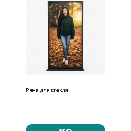
Рама для стекла
Купить