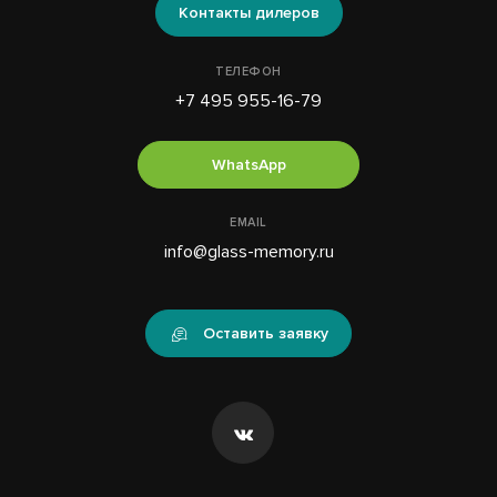
Контакты дилеров
ТЕЛЕФОН
+7 495 955-16-79
WhatsApp
EMAIL
info@glass-memory.ru
Оставить заявку