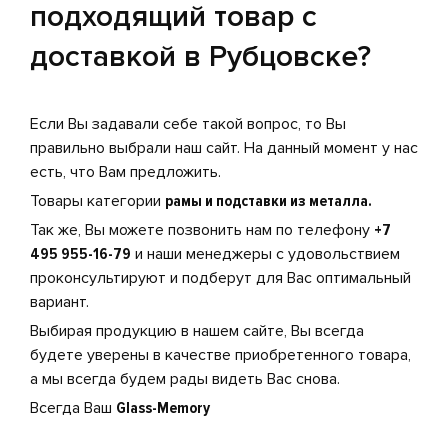
подходящий товар с
доставкой в Рубцовске?
Если Вы задавали себе такой вопрос, то Вы
правильно выбрали наш сайт. На данный момент у нас
есть, что Вам предложить.
Товары категории
рамы и подставки из металла.
Так же, Вы можете позвонить нам по телефону
+7
495 955-16-79
и наши менеджеры с удовольствием
проконсультируют и подберут для Вас оптимальный
вариант.
Выбирая продукцию в нашем сайте, Вы всегда
будете уверены в качестве приобретенного товара,
а мы всегда будем рады видеть Вас снова.
Всегда Ваш
Glass-Memory