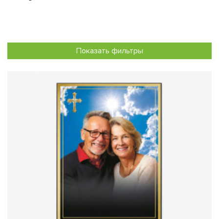
Показать фильтры