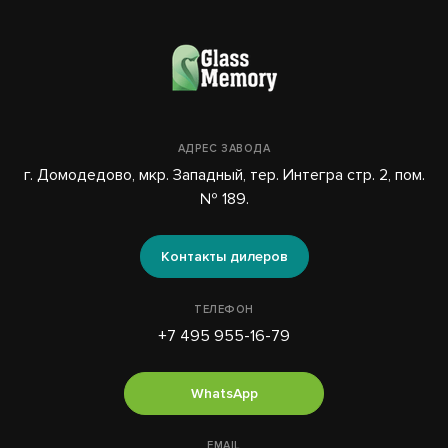
АДРЕС ЗАВОДА
г. Домодедово, мкр. Западный, тер. Интегра стр. 2, пом.
№ 189.
Контакты дилеров
ТЕЛЕФОН
+7 495 955-16-79
WhatsApp
EMAIL