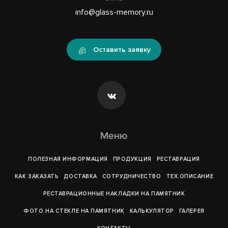
info@glass-memory.ru
Оставить заявку
Меню
ПОЛЕЗНАЯ ИНФОРМАЦИЯ
ПРОДУКЦИЯ
РЕСТАВРАЦИЯ
КАК ЗАКАЗАТЬ
ДОСТАВКА
СОТРУДНИЧЕСТВО
ТЕХ.ОПИСАНИЕ
РЕСТАВРАЦИОННЫЕ НАКЛАДКИ НА ПАМЯТНИК
ФОТО НА СТЕКЛЕ НА ПАМЯТНИК
КАЛЬКУЛЯТОР
ГАЛЕРEЯ