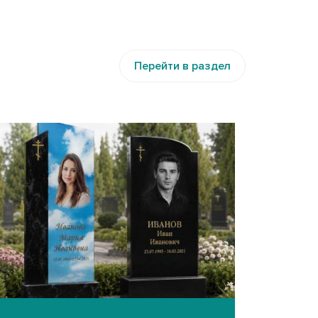
Перейти в раздел