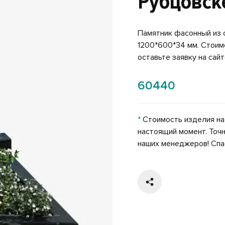
Рубцовск
Памятник фасонный из 
1200*600*34 мм. Стоим
оставьте заявку на сайт
60440
*
Стоимость изделия на
настоящий момент. Точн
наших менеджеров! Спа