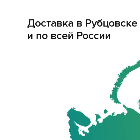
Доставка в Рубцовске
и по всей России