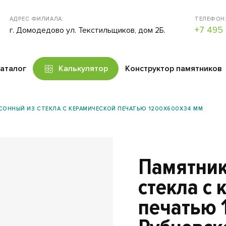
АДРЕС ФИЛИАЛА:
ТЕЛЕФОН
+7 495 
г. Домодедово ул. Текстильщиков, дом 2Б.
аталог
Калькулятор
Конструктор памятников
ОННЫЙ ИЗ СТЕКЛА С КЕРАМИЧЕСКОЙ ПЕЧАТЬЮ 1200X600X34 ММ
Памятник
стекла с
печатью 