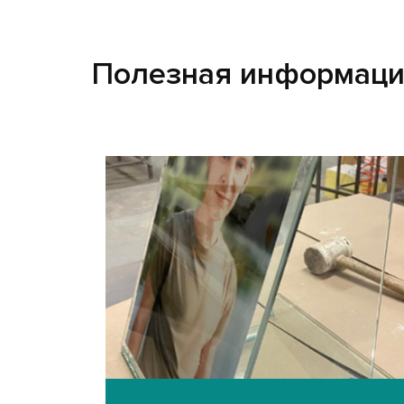
Полезная информац