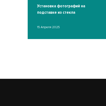
екла
Установка фотографий на
подставке из стекла
15 Апреля 2025