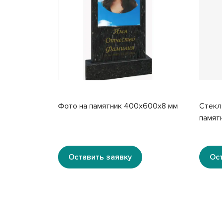
Фото на памятник 400x600x8 мм
Стекл
памят
Оставить заявку
Ос