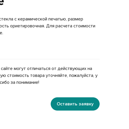
е
стекла с керамической печатью, размер
ость ориетировочная. Для расчета стоимости
е.
 сайте могут отличаться от действующих на
ую стоимость товара уточняйте, пожалуйста, у
сибо за понимание!
Оставить заявку