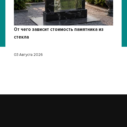
От чего зависит стоимость памятника из
стекла
03 Августа 2026