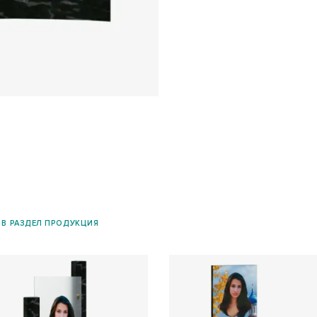
 В РАЗДЕЛ ПРОДУКЦИЯ