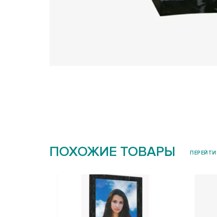
ПОХОЖИЕ ТОВАРЫ
ПЕРЕЙТИ